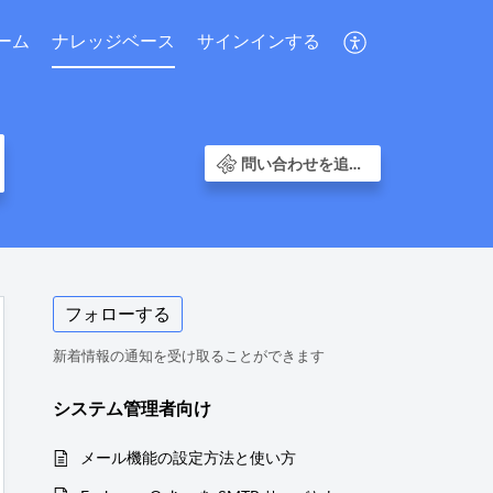
ーム
ナレッジベース
サインインする
問い合わせを追加する
フォローする
新着情報の通知を受け取ることができます
システム管理者向け
メール機能の設定方法と使い方