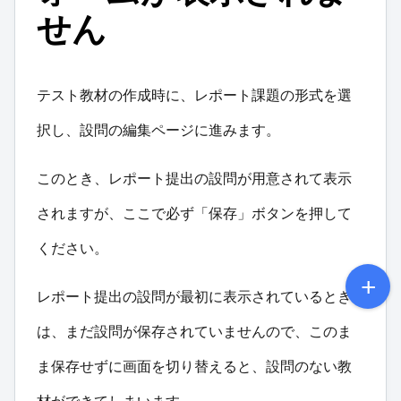
せん
テスト教材の作成時に、レポート課題の形式を選
択し、設問の編集ページに進みます。
このとき、レポート提出の設問が用意されて表示
されますが、ここで必ず「保存」ボタンを押して
ください。
レポート提出の設問が最初に表示されているとき
は、まだ設問が保存されていませんので、このま
ま保存せずに画面を切り替えると、設問のない教