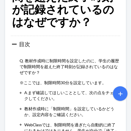
が記録されているの
はなぜですか？
目次
Q. 教材作成時に制限時間を設定したのに、学生の履歴
で制限時間を超えた終了時刻が記録されているのはな
ぜですか？
※ここでは、制限時間30分を設定しています。
A.まず確認してほしいこととして、次の点をチェッ
クしてください。
教材作成時に「制限時間」を設定しているかどう
か、設定内容をご確認ください。
WebClassでは、制限時間を過ぎたら自動的に終了
になるわけではありません。学生が自分で「終了」