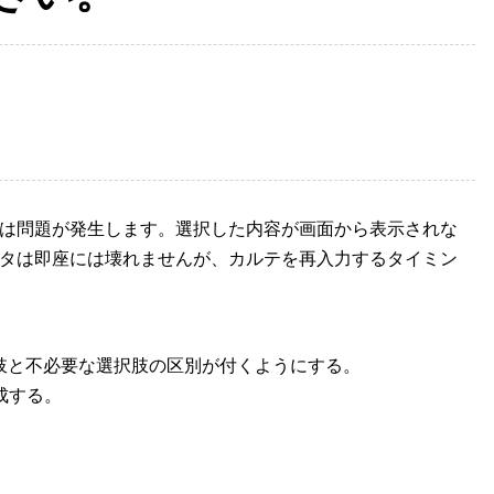
は問題が発生します。選択した内容が画面から表示されな
タは即座には壊れませんが、カルテを再入力するタイミン
肢と不必要な選択肢の区別が付くようにする
。
成する。