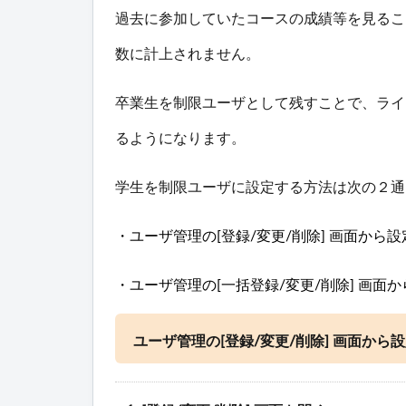
過去に参加していたコースの成績等を見ること
数に計上されません。
卒業生を制限ユーザとして残すことで、ライ
るようになります。
学生を制限ユーザに設定する方法は次の２通
・ユーザ管理の[登録/変更/削除] 画面から
・ユーザ管理の[一括登録/変更/削除] 画面
ユーザ管理の[登録/変更/削除] 画面から