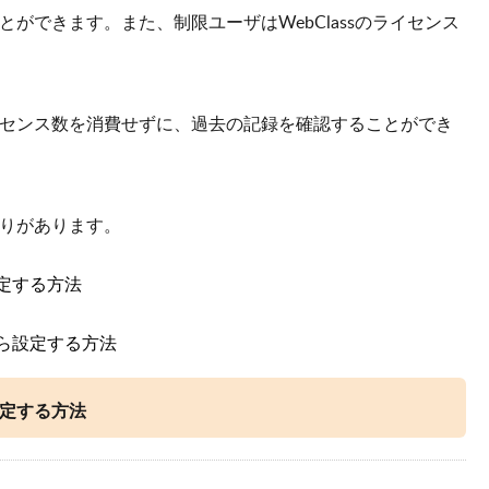
ができます。また、制限ユーザはWebClassのライセンス
センス数を消費せずに、過去の記録を確認することができ
りがあります。
設定する方法
から設定する方法
設定する方法