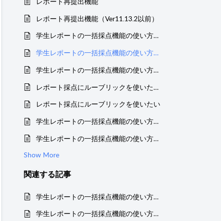
レポート再提出機能
レポート再提出機能（Ver11.13.2以前）
学生レポートの一括採点機能の使い方（点数とコメントの登録） (ver.11.13.2 以前)
学生レポートの一括採点機能の使い方（添削ファイルの返却） (ver.11.13.2 以前)
学生レポートの一括採点機能の使い方（代理提出） (ver.11.13.2 以前)
レポート採点にルーブリックを使いたい (ver.11.13.2 以前)
レポート採点にルーブリックを使いたい
学生レポートの一括採点機能の使い方（代理提出）
学生レポートの一括採点機能の使い方（点数とコメントの登録）
Show More
関連する
記事
学生レポートの一括採点機能の使い方（添削ファイルの返却）
学生レポートの一括採点機能の使い方（点数とコメントの登録） (ver.11.13.2 以前)