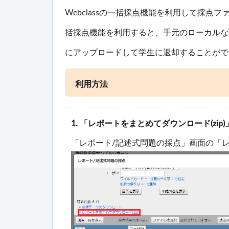
Webclassの一括採点機能を利用して採
括採点機能を利用すると、手元のローカルな
にアップロードして学生に返却することがで
利用方法
1. 「レポートをまとめてダウンロード(zip
「レポート/記述式問題の採点」画面の「レ