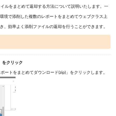
点ファイルをまとめて返却する方法について説明いたします。一
環境で添削した複数のレポートをまとめてウェブクラス上
き、効率よく添削ファイルの返却を行うことができます。
)」をクリック
ポートをまとめてダウンロード(zip)」をクリックします。