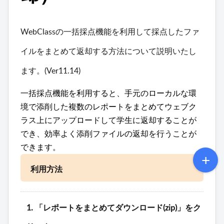
WebClassの一括採点機能を利用して採点したファ
イルをまとめて返却する方法について説明いたし
ます。(Ver11.14)
一括採点機能を利用すると、手元のローカルな環
境で添削した複数のレポートをまとめてウェブク
ラス上にアップロードして学生に返却することが
でき、効率よく添削ファイルの返却を行うことが
できます。
利用方法
1. 「レポートをまとめてダウンロード(zip)」をク