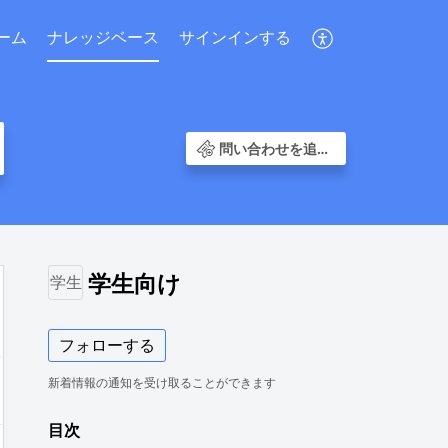
ーム
ナレッジベース
サインインする
問い合わせを追加する
学生向け
学生
フォローする
新着情報の通知を受け取ることができます
目次