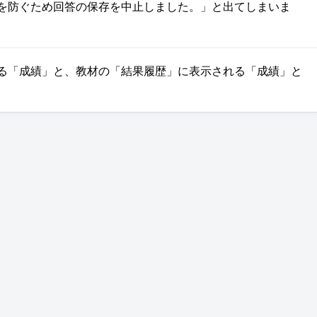
を防ぐため回答の保存を中止しました。」と出てしまいま
る「成績」と、教材の「結果履歴」に表示される「成績」と