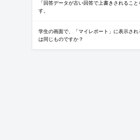
「回答データが古い回答で上書きされること
す。
学生の画面で、「マイレポート」に表示され
は同じものですか？