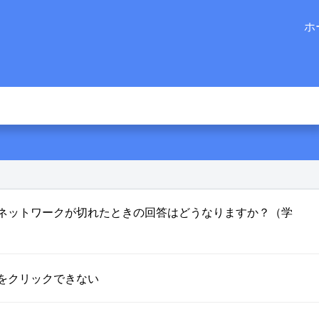
ホ
ネットワークが切れたときの回答はどうなりますか？（学
をクリックできない