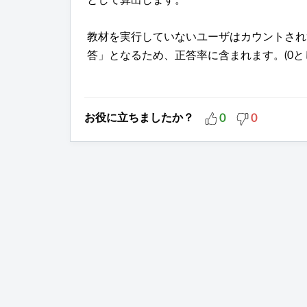
教材を実行していないユーザはカウントされ
答」となるため、正答率に含まれます。(0と
お役に立ちましたか？
0
0