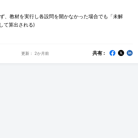
ず、教材を実行し各設問を開かなかった場合でも「未解
して算出される)
共有 :
更新：
2か月前